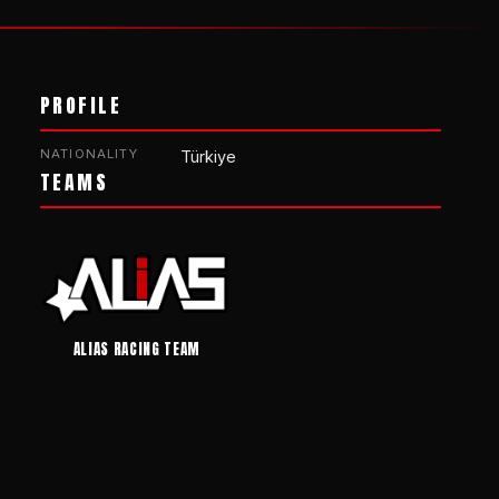
PROFILE
NATIONALITY
Türkiye
TEAMS
ALIAS RACING TEAM