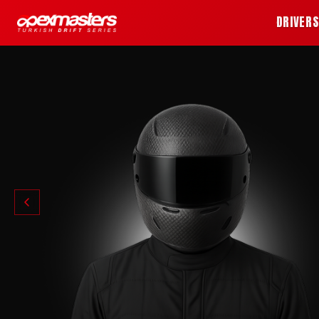
DRIVER