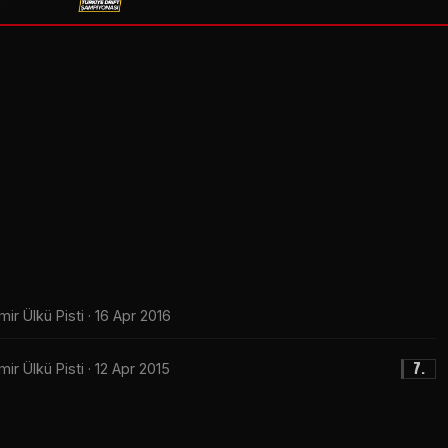
mir Ülkü Pisti · 16 Apr 2016
7.
mir Ülkü Pisti · 12 Apr 2015