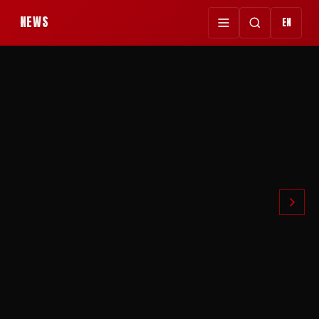
NEWS
EN