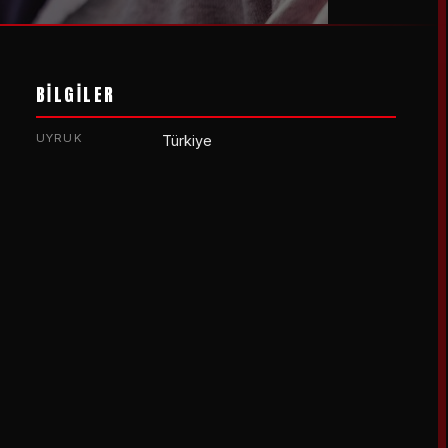
BİLGİLER
UYRUK
Türkiye