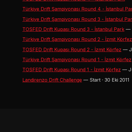
Türkiye Drift Şampiyonası Round 4 - İstanbul Pa
Türkiye Drift Şampiyonası Round 3 - İstanbul Pa
TOSFED Drift Kupası Round 3 - İstanbul Park
— S
Türkiye Drift Şampiyonası Round 2 - İzmit Körfez
TOSFED Drift Kupası Round 2 - İzmit Körfez
— Ju
Türkiye Drift Şampiyonası Round 1 - İzmit Körfez
TOSFED Drift Kupası Round 1 - İzmit Körfez
— Ju
Landirenzo Drift Challenge
— Start · 30 Eki 2011