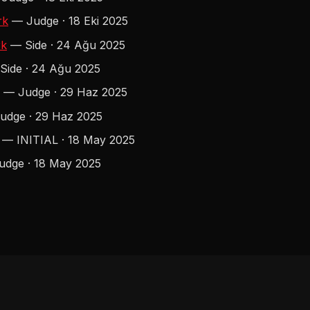
rk
— Judge · 18 Eki 2025
rk
— Side · 24 Ağu 2025
ide · 24 Ağu 2025
— Judge · 29 Haz 2025
dge · 29 Haz 2025
— INITIAL · 18 May 2025
dge · 18 May 2025