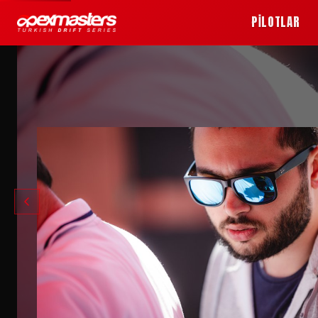
PİLOTLAR