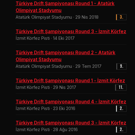
Türkiye Drift Şampiyonası Round 1 - Atatürk
Olimpiyat Stadyumu
3.
Atatürk Olimpiyat Stadyumu · 29 Nis 2018
Türkiye Drift Şampiyonası Round 3 - İzmit Körfez
İzmit Körfez Pisti · 14 Eki 2017
Türkiye Drift Şampiyonası Round 2 - Atatürk
Olimpiyat Stadyumu
9.
Atatürk Olimpiyat Stadyumu · 29 Tem 2017
Türkiye Drift Şampiyonası Round 1 - İzmit Körfez
11.
İzmit Körfez Pisti · 29 Nis 2017
Türkiye Drift Şampiyonası Round 4 - İzmit Körfez
2.
İzmit Körfez Pisti · 23 Eki 2016
Türkiye Drift Şampiyonası Round 3 - İzmit Körfez
2.
İzmit Körfez Pisti · 28 Ağu 2016