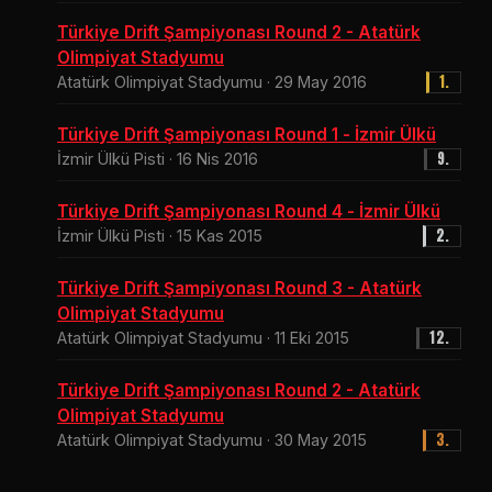
Türkiye Drift Şampiyonası Round 2 - Atatürk
Olimpiyat Stadyumu
1.
Atatürk Olimpiyat Stadyumu · 29 May 2016
Türkiye Drift Şampiyonası Round 1 - İzmir Ülkü
9.
İzmir Ülkü Pisti · 16 Nis 2016
Türkiye Drift Şampiyonası Round 4 - İzmir Ülkü
2.
İzmir Ülkü Pisti · 15 Kas 2015
Türkiye Drift Şampiyonası Round 3 - Atatürk
Olimpiyat Stadyumu
12.
Atatürk Olimpiyat Stadyumu · 11 Eki 2015
Türkiye Drift Şampiyonası Round 2 - Atatürk
Olimpiyat Stadyumu
3.
Atatürk Olimpiyat Stadyumu · 30 May 2015