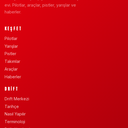
evi. Pilotlar, araçlar, pistler, yarışlar ve
haberler.
KEŞFET
Pilotlar
Yarışlar
Pistler
Takımlar
Araçlar
Haberler
DRIFT
Drift Merkezi
Tarihçe
Nasıl Yapılır
Terminoloji