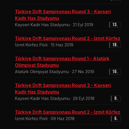
Türkiye Drift Şampiyonası Round 3 - Kayseri
Kadir Has Stadyumu
13.
Kayseri Kadir Has Stadyumu · 21 Eyl 2019
Türkiye Drift Şampiyonası Round 2 - İzmit Körfez
18.
İzmit Körfez Pisti · 15 Haz 2019
Türkiye Drift Şampiyonası Round 1 - Atatürk
Olimpiyat Stadyumu
10.
Atatürk Olimpiyat Stadyumu · 27 Nis 2019
Türkiye Drift Şampiyonası Round 3 - Kayseri
Kadir Has Stadyumu
8.
Kayseri Kadir Has Stadyumu · 29 Eyl 2018
Türkiye Drift Şampiyonası Round 2 - İzmit Körfez
6.
İzmit Körfez Pisti · 09 Haz 2018