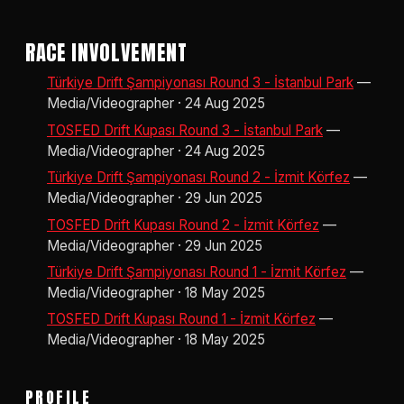
RACE INVOLVEMENT
Türkiye Drift Şampiyonası Round 3 - İstanbul Park
—
Media/Videographer · 24 Aug 2025
TOSFED Drift Kupası Round 3 - İstanbul Park
—
Media/Videographer · 24 Aug 2025
Türkiye Drift Şampiyonası Round 2 - İzmit Körfez
—
Media/Videographer · 29 Jun 2025
TOSFED Drift Kupası Round 2 - İzmit Körfez
—
Media/Videographer · 29 Jun 2025
Türkiye Drift Şampiyonası Round 1 - İzmit Körfez
—
Media/Videographer · 18 May 2025
TOSFED Drift Kupası Round 1 - İzmit Körfez
—
Media/Videographer · 18 May 2025
PROFILE