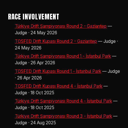
RACE INVOLVEMENT
Türkiye Drift Şampiyonası Round 2 - Gaziantep
—
Judge · 24 May 2026
TOSFED Drift Kupası Round 2 - Gaziantep
— Judge ·
24 May 2026
Türkiye Drift Şampiyonası Round 1 - İstanbul Park
—
Judge · 26 Apr 2026
TOSFED Drift Kupası Round 1 - İstanbul Park
— Judge
· 26 Apr 2026
TOSFED Drift Kupası Round 4 - İstanbul Park
—
Judge · 18 Oct 2025
Türkiye Drift Şampiyonası Round 4 - İstanbul Park
—
Judge · 18 Oct 2025
Türkiye Drift Şampiyonası Round 3 - İstanbul Park
—
Judge · 24 Aug 2025